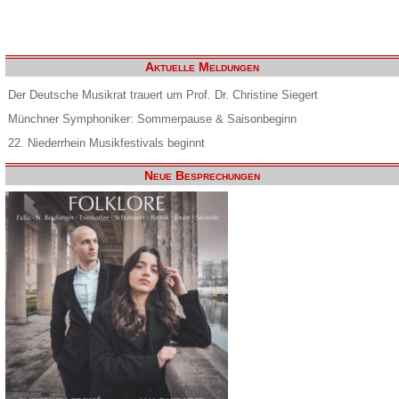
Aktuelle Meldungen
Der Deutsche Musikrat trauert um Prof. Dr. Christine Siegert
Münchner Symphoniker: Sommerpause & Saisonbeginn
22. Niederrhein Musikfestivals beginnt
Neue Besprechungen