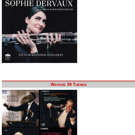
Weitere 39 Themen