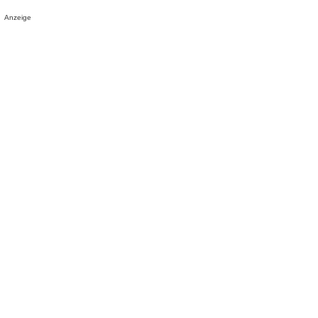
Anzeige