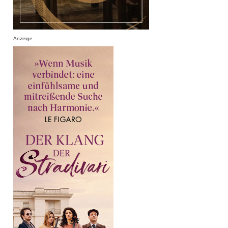
Anzeige