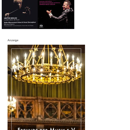
Anzeige