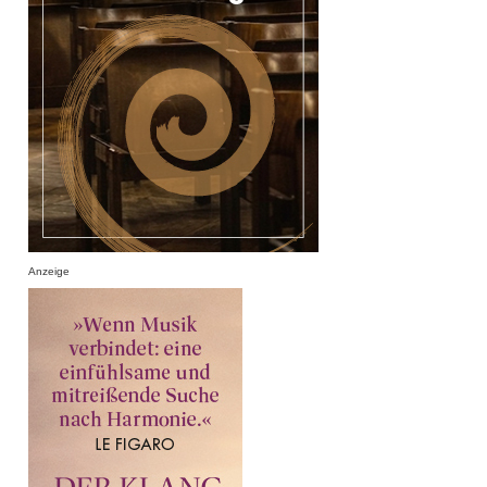
Anzeige