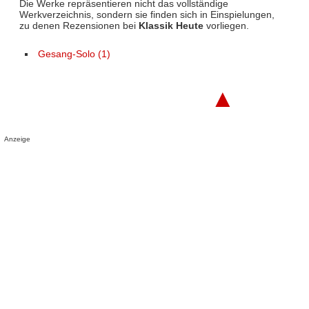
Die Werke repräsentieren nicht das vollständige
Werkverzeichnis, sondern sie finden sich in Einspielungen,
zu denen Rezensionen bei
Klassik Heute
vorliegen.
Gesang-Solo (1)
▲
Anzeige