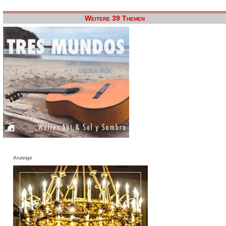
Weitere 39 Themen
Anzeige