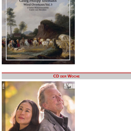
CD der Woche