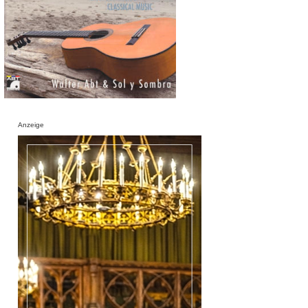
Anzeige