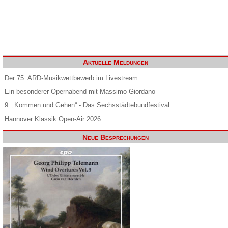
Aktuelle Meldungen
Der 75. ARD-Musikwettbewerb im Livestream
Ein besonderer Opernabend mit Massimo Giordano
9. „Kommen und Gehen“ - Das Sechsstädtebundfestival
Hannover Klassik Open-Air 2026
Neue Besprechungen