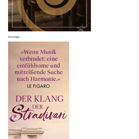
Anzeige