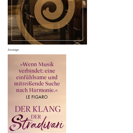
Anzeige