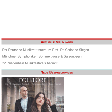
Aktuelle Meldungen
Der Deutsche Musikrat trauert um Prof. Dr. Christine Siegert
Münchner Symphoniker: Sommerpause & Saisonbeginn
22. Niederrhein Musikfestivals beginnt
Neue Besprechungen