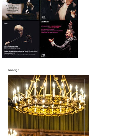
Anzeige