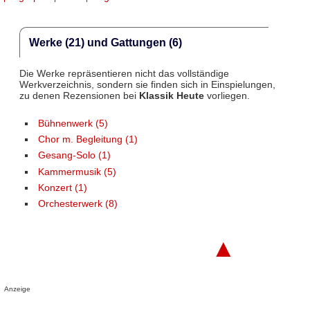
Werke (21) und Gattungen (6)
Die Werke repräsentieren nicht das vollständige
Werkverzeichnis, sondern sie finden sich in Einspielungen,
zu denen Rezensionen bei
Klassik Heute
vorliegen.
Bühnenwerk (5)
Chor m. Begleitung (1)
Gesang-Solo (1)
Kammermusik (5)
Konzert (1)
Orchesterwerk (8)
▲
Anzeige