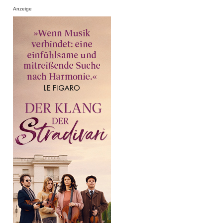
Anzeige