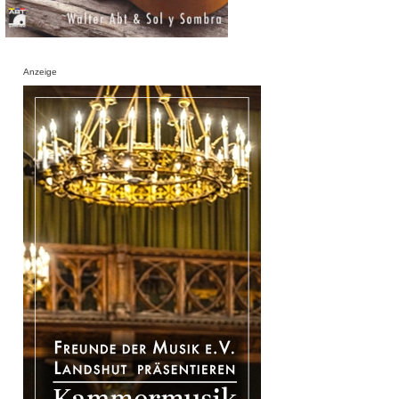
Anzeige