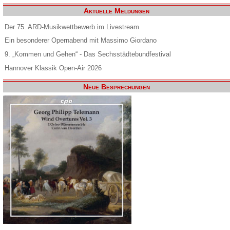
Aktuelle Meldungen
Der 75. ARD-Musikwettbewerb im Livestream
Ein besonderer Opernabend mit Massimo Giordano
9. „Kommen und Gehen“ - Das Sechsstädtebundfestival
Hannover Klassik Open-Air 2026
Neue Besprechungen