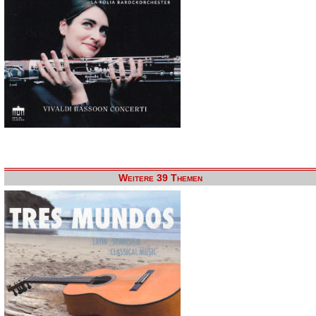
Weitere 39 Themen