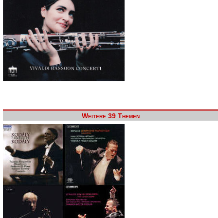
Weitere 39 Themen