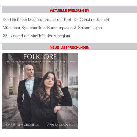
Aktuelle Meldungen
Der Deutsche Musikrat trauert um Prof. Dr. Christine Siegert
Münchner Symphoniker: Sommerpause & Saisonbeginn
22. Niederrhein Musikfestivals beginnt
Neue Besprechungen