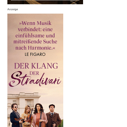
Anzeige