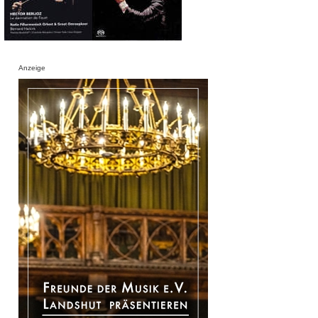
Anzeige