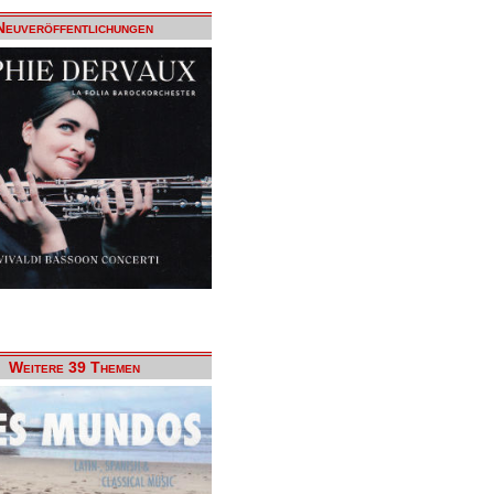
Neuveröffentlichungen
Weitere 39 Themen