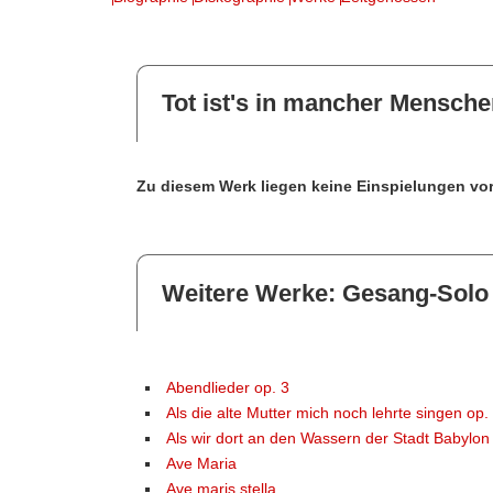
Tot ist's in mancher Menschen
Zu diesem Werk liegen keine Einspielungen vor
Weitere Werke: Gesang-Solo
Abendlieder op. 3
Als die alte Mutter mich noch lehrte singen op.
Als wir dort an den Wassern der Stadt Babylon
Ave Maria
Ave maris stella