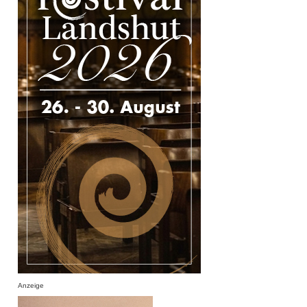
Anzeige