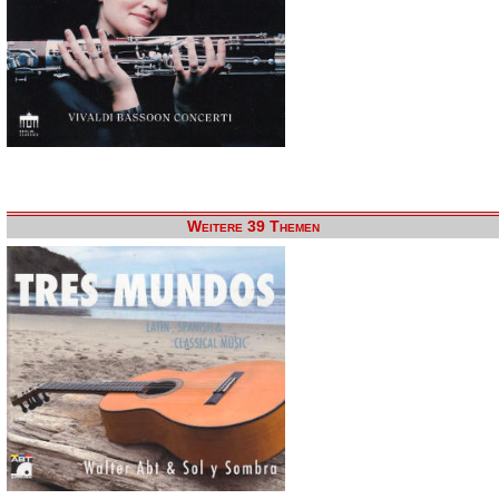
Weitere 39 Themen