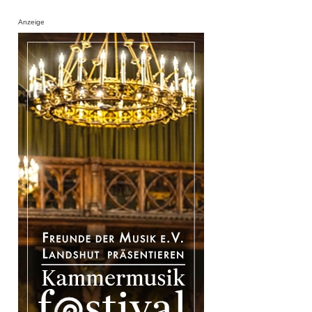
Anzeige