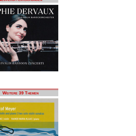
Weitere 39 Themen