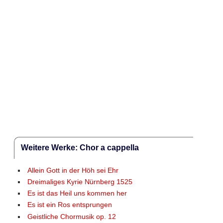
Weitere Werke: Chor a cappella
Allein Gott in der Höh sei Ehr
Dreimaliges Kyrie Nürnberg 1525
Es ist das Heil uns kommen her
Es ist ein Ros entsprungen
Geistliche Chormusik op. 12