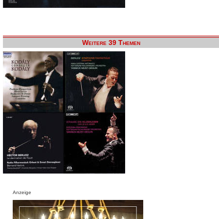
Weitere 39 Themen
Anzeige