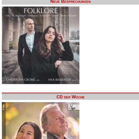
Neue Besprechungen
CD der Woche