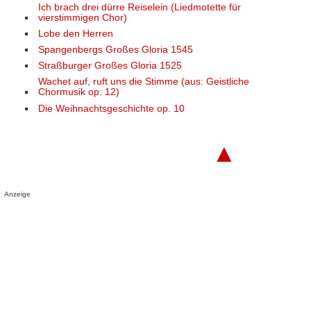
Ich brach drei dürre Reiselein (Liedmotette für
vierstimmigen Chor)
Lobe den Herren
Spangenbergs Großes Gloria 1545
Straßburger Großes Gloria 1525
Wachet auf, ruft uns die Stimme (aus: Geistliche
Chormusik op. 12)
Die Weihnachtsgeschichte op. 10
▲
Anzeige