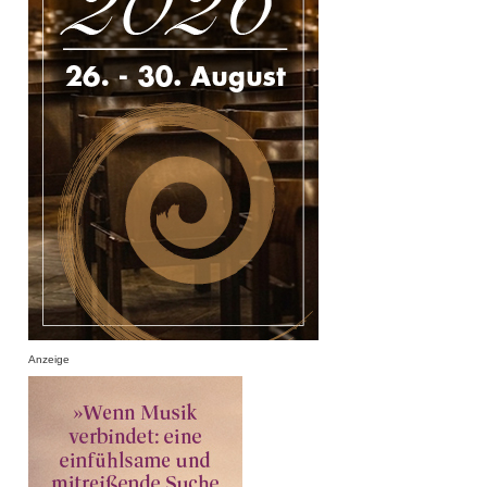
Anzeige