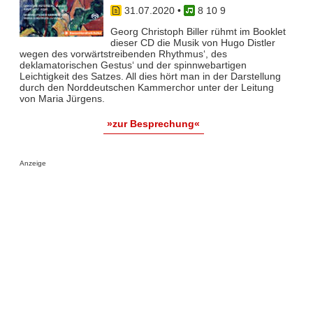
31.07.2020
•
8 10 9
Georg Christoph Biller rühmt im Booklet
dieser CD die Musik von Hugo Distler
wegen des vorwärtstreibenden Rhythmus‘, des
deklamatorischen Gestus‘ und der spinnwebartigen
Leichtigkeit des Satzes. All dies hört man in der Darstellung
durch den Norddeutschen Kammerchor unter der Leitung
von Maria Jürgens.
»zur Besprechung«
Anzeige