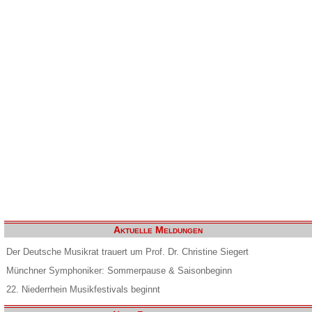
Aktuelle Meldungen
Der Deutsche Musikrat trauert um Prof. Dr. Christine Siegert
Münchner Symphoniker: Sommerpause & Saisonbeginn
22. Niederrhein Musikfestivals beginnt