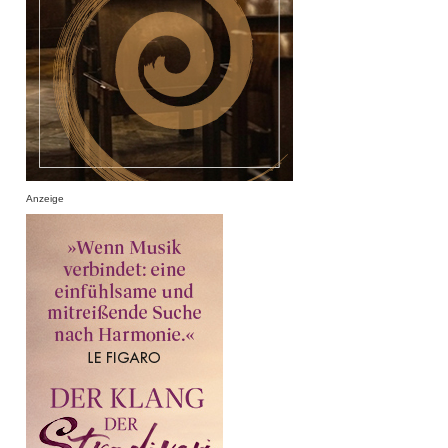
Anzeige