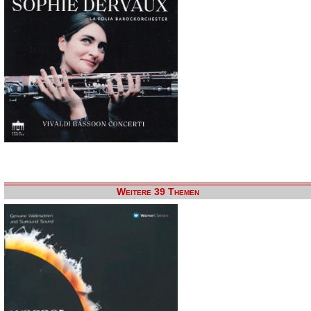
Weitere 39 Themen