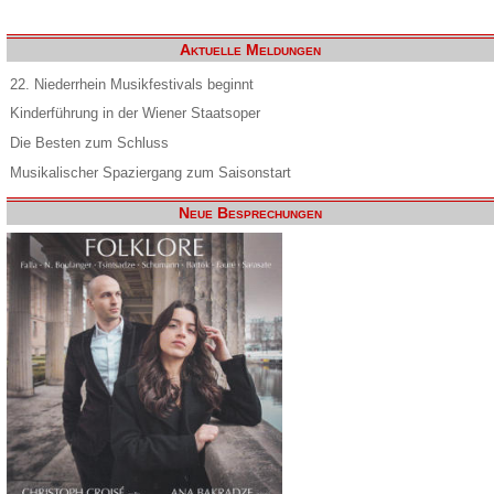
Aktuelle Meldungen
22. Niederrhein Musikfestivals beginnt
Kinderführung in der Wiener Staatsoper
Die Besten zum Schluss
Musikalischer Spaziergang zum Saisonstart
Neue Besprechungen