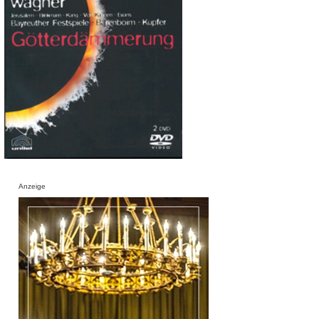
Anzeige