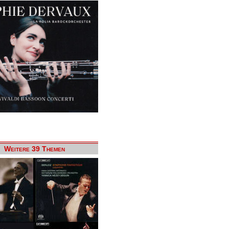
Weitere 39 Themen