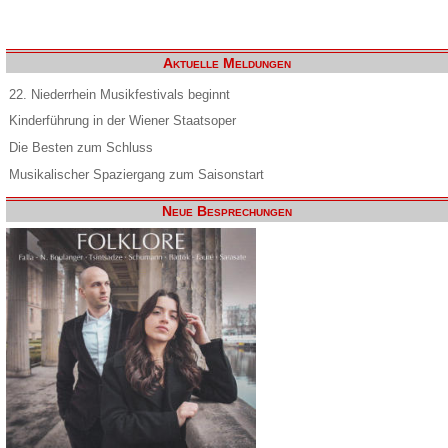
Aktuelle Meldungen
22. Niederrhein Musikfestivals beginnt
Kinderführung in der Wiener Staatsoper
Die Besten zum Schluss
Musikalischer Spaziergang zum Saisonstart
Neue Besprechungen