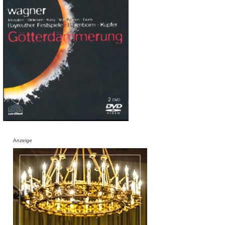
Anzeige