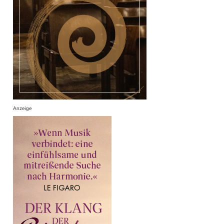
Anzeige