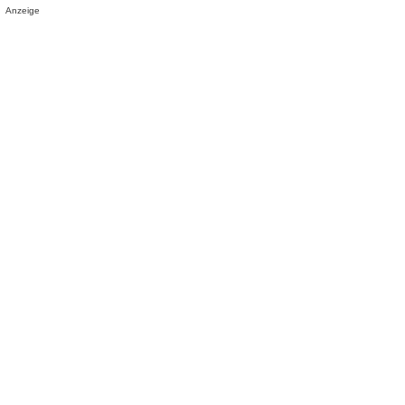
Anzeige