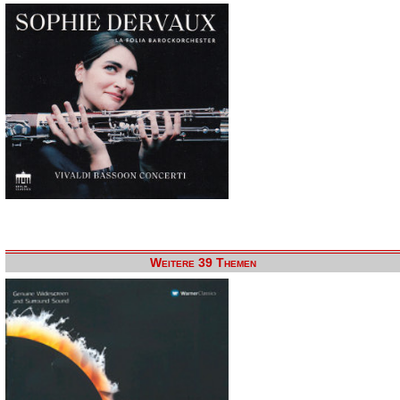
Weitere 39 Themen