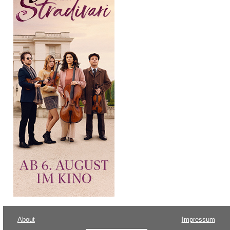
About
Impressum