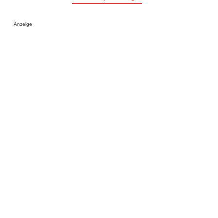
Anzeige