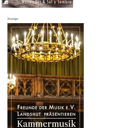
Anzeige