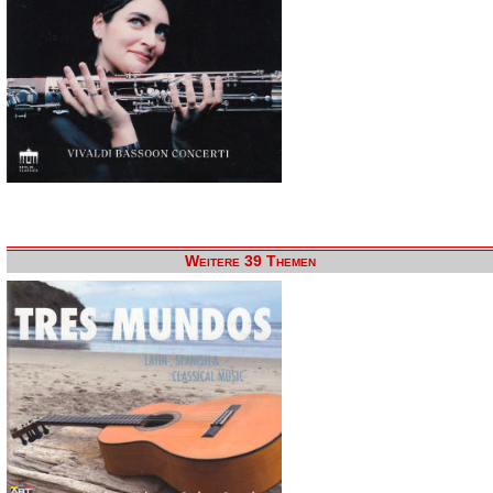
Weitere 39 Themen