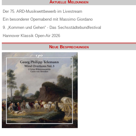
Aktuelle Meldungen
Der 75. ARD-Musikwettbewerb im Livestream
Ein besonderer Opernabend mit Massimo Giordano
9. „Kommen und Gehen“ - Das Sechsstädtebundfestival
Hannover Klassik Open-Air 2026
Neue Besprechungen