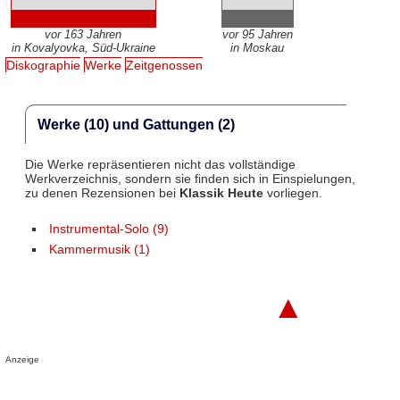
vor 163 Jahren
vor 95 Jahren
in Kovalyovka, Süd-Ukraine
in Moskau
Diskographie
Werke
Zeitgenossen
Werke (10) und Gattungen (2)
Die Werke repräsentieren nicht das vollständige
Werkverzeichnis, sondern sie finden sich in Einspielungen,
zu denen Rezensionen bei
Klassik Heute
vorliegen.
Instrumental-Solo (9)
Kammermusik (1)
▲
Anzeige