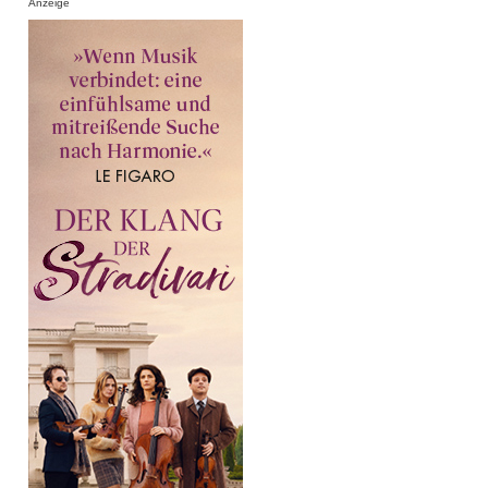
Anzeige