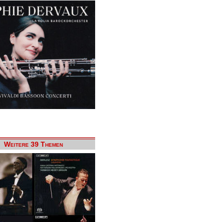
Weitere 39 Themen