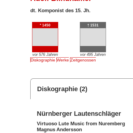
dt. Komponist des 15. Jh.
* 1450
† 1531
vor 576 Jahren
vor 495 Jahren
Diskographie
Werke
Zeitgenossen
Diskographie (2)
Nürnberger Lautenschläger
Virtuoso Lute Music from Nuremberg
Magnus Andersson