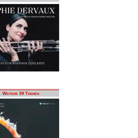
Weitere 39 Themen