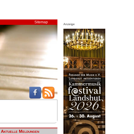
Sitemap
Anzeige
Aktuelle Meldungen