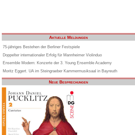
Aktuelle Meldungen
75-jähriges Bestehen der Berliner Festspiele
Doppelter internationaler Erfolg für Mannheimer Violinduo
Ensemble Modern: Konzerte der 3. Young Ensemble Academy
Moritz Eggert. UA im Steingraeber Kammermusiksaal in Bayreuth
Neue Besprechungen