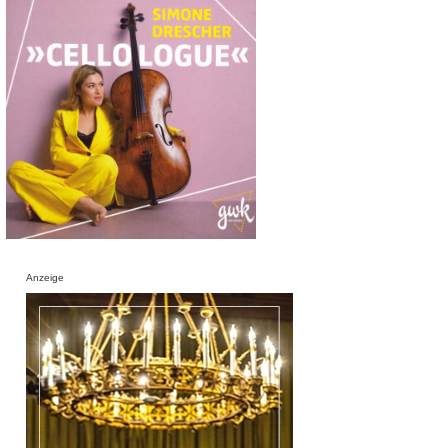
Anzeige