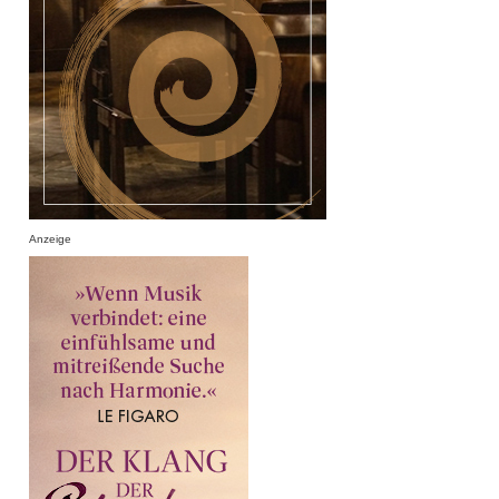
Anzeige