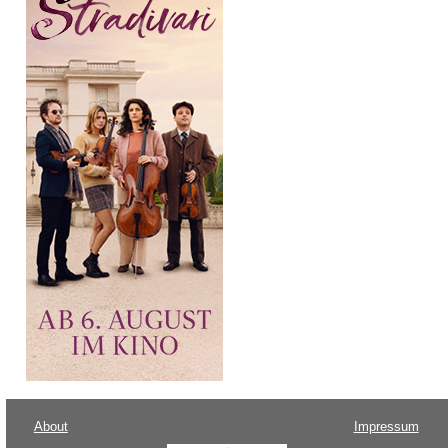
About
Impressum