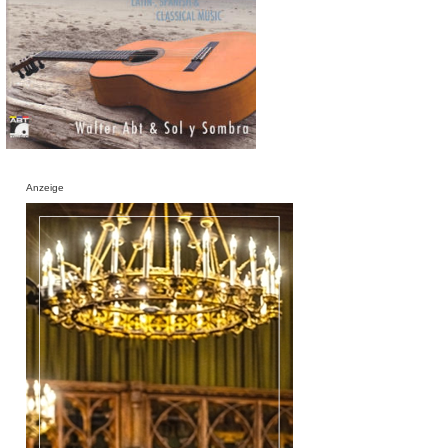
Anzeige