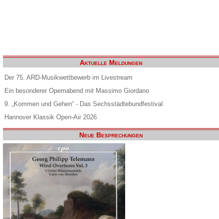
Aktuelle Meldungen
Der 75. ARD-Musikwettbewerb im Livestream
Ein besonderer Opernabend mit Massimo Giordano
9. „Kommen und Gehen“ - Das Sechsstädtebundfestival
Hannover Klassik Open-Air 2026
Neue Besprechungen