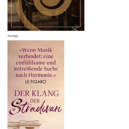
Anzeige