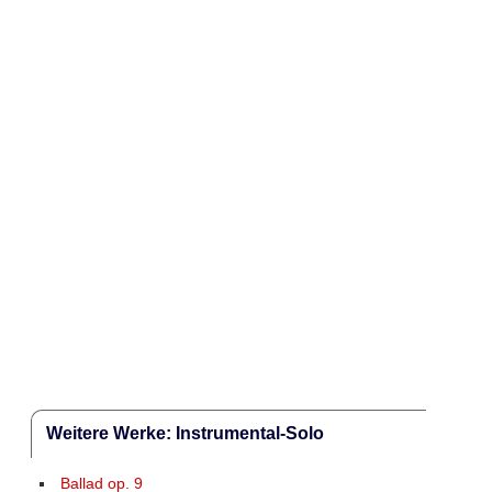
Weitere Werke: Instrumental-Solo
Ballad op. 9