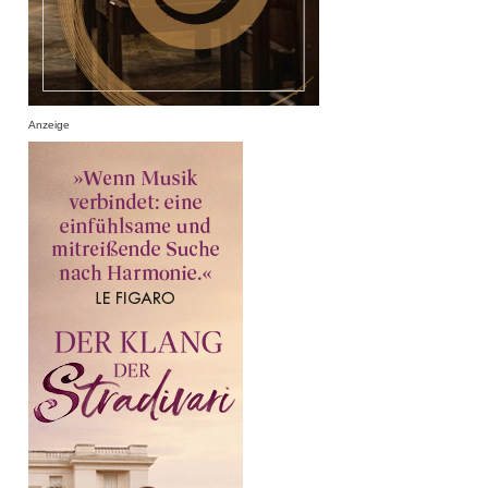
Anzeige