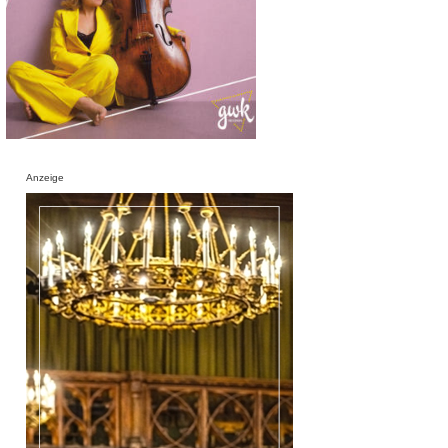
Anzeige