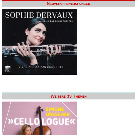
Neuveröffentlichungen
Weitere 39 Themen