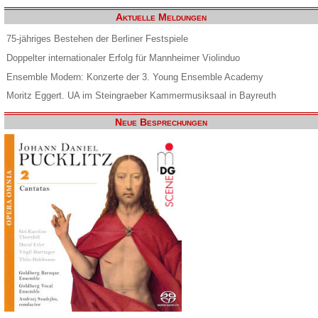
Aktuelle Meldungen
75-jähriges Bestehen der Berliner Festspiele
Doppelter internationaler Erfolg für Mannheimer Violinduo
Ensemble Modern: Konzerte der 3. Young Ensemble Academy
Moritz Eggert. UA im Steingraeber Kammermusiksaal in Bayreuth
Neue Besprechungen