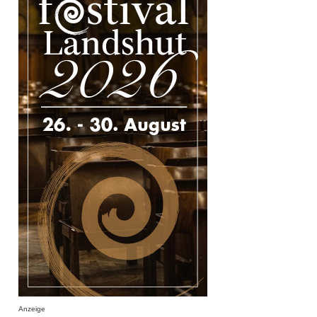
Anzeige