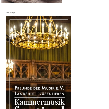
Anzeige