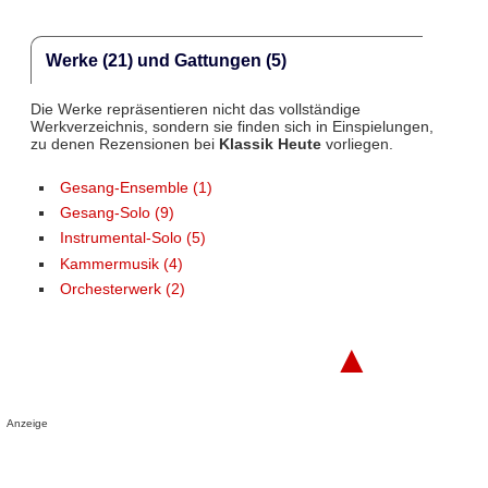
Werke (21) und Gattungen (5)
Die Werke repräsentieren nicht das vollständige
Werkverzeichnis, sondern sie finden sich in Einspielungen,
zu denen Rezensionen bei
Klassik Heute
vorliegen.
Gesang-Ensemble (1)
Gesang-Solo (9)
Instrumental-Solo (5)
Kammermusik (4)
Orchesterwerk (2)
▲
Anzeige