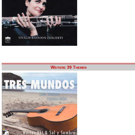
Weitere 39 Themen