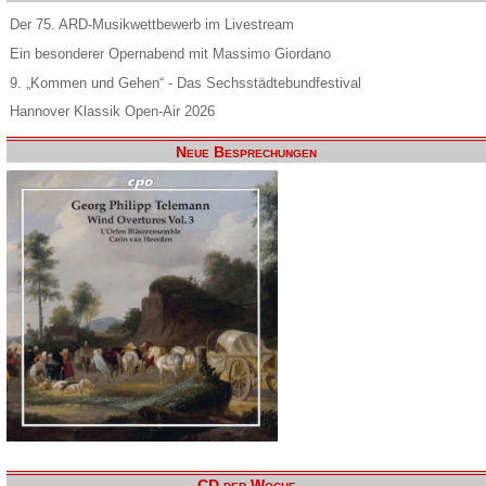
Der 75. ARD-Musikwettbewerb im Livestream
Ein besonderer Opernabend mit Massimo Giordano
9. „Kommen und Gehen“ - Das Sechsstädtebundfestival
Hannover Klassik Open-Air 2026
Neue Besprechungen
CD der Woche