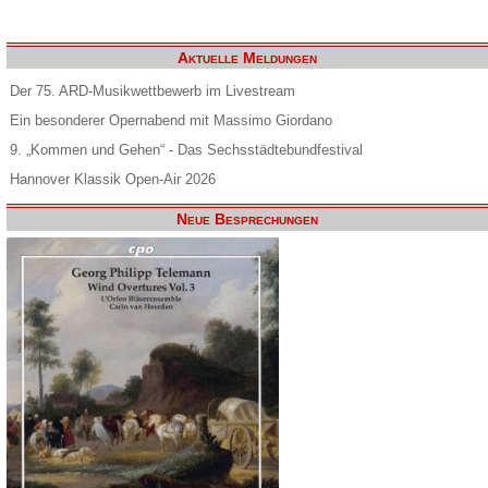
Aktuelle Meldungen
Der 75. ARD-Musikwettbewerb im Livestream
Ein besonderer Opernabend mit Massimo Giordano
9. „Kommen und Gehen“ - Das Sechsstädtebundfestival
Hannover Klassik Open-Air 2026
Neue Besprechungen