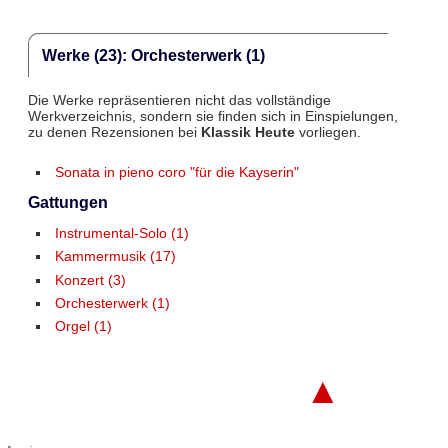
Werke (23): Orchesterwerk (1)
Die Werke repräsentieren nicht das vollständige
Werkverzeichnis, sondern sie finden sich in Einspielungen,
zu denen Rezensionen bei
Klassik Heute
vorliegen.
Sonata in pieno coro "für die Kayserin"
Gattungen
Instrumental-Solo (1)
Kammermusik (17)
Konzert (3)
Orchesterwerk (1)
Orgel (1)
▲