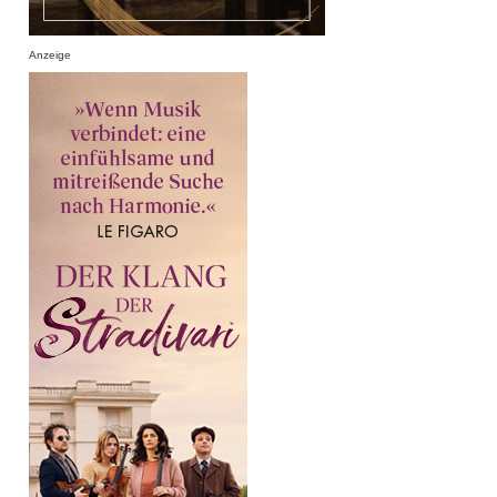
Anzeige