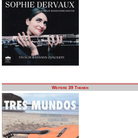
Weitere 39 Themen