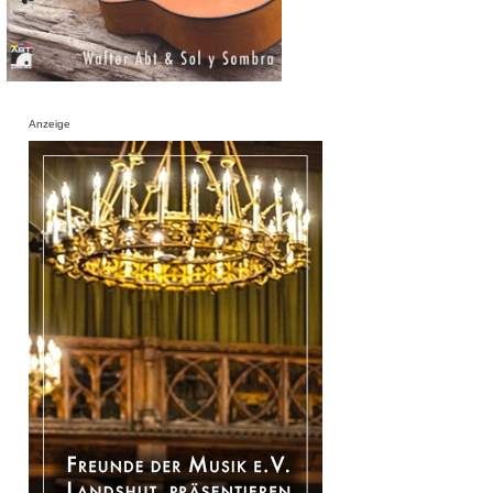
Anzeige