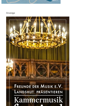
Anzeige