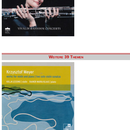
Weitere 39 Themen