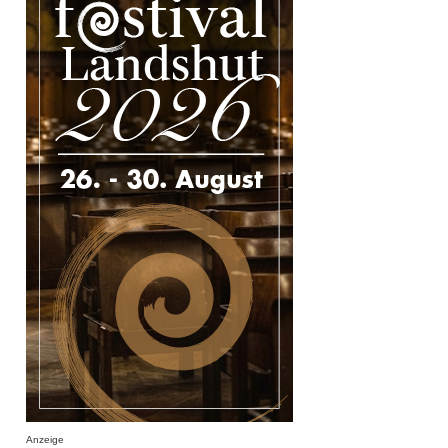
Anzeige