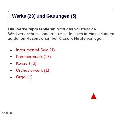
Werke (23) und Gattungen (5)
Die Werke repräsentieren nicht das vollständige
Werkverzeichnis, sondern sie finden sich in Einspielungen,
zu denen Rezensionen bei
Klassik Heute
vorliegen.
Instrumental-Solo (1)
Kammermusik (17)
Konzert (3)
Orchesterwerk (1)
Orgel (1)
▲
Anzeige