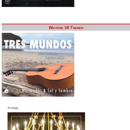
Weitere 39 Themen
Anzeige