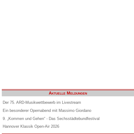
Aktuelle Meldungen
Der 75. ARD-Musikwettbewerb im Livestream
Ein besonderer Opernabend mit Massimo Giordano
9. „Kommen und Gehen“ - Das Sechsstädtebundfestival
Hannover Klassik Open-Air 2026