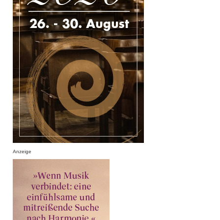
Anzeige