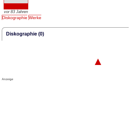
vor 83 Jahren
Diskographie
Werke
Diskographie (0)
▲
Anzeige