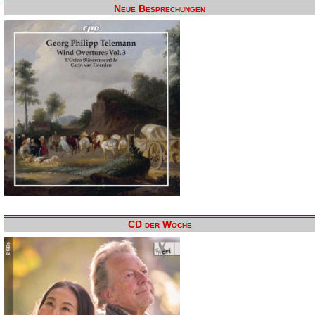
Neue Besprechungen
CD der Woche