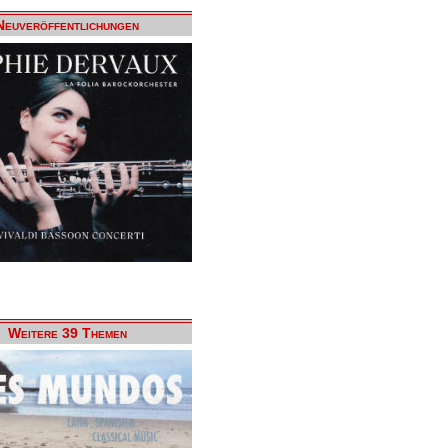
Neuveröffentlichungen
Weitere 39 Themen