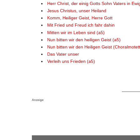
Herr Christ, der einig Gotts Sohn Vaters in Ewi
Jesus Christus, unser Heiland
Komm, Heiliger Geist, Herre Gott
Mit Fried und Freud ich fahr dahin
Mitten wir im Leben sind (a5)
Nun bitten wir den heiligen Geist (a5)
Nun bitten wir den Heiligen Geist (Choralmotet
Das Vater unser
Verleih uns Frieden (a5)
Anzeige