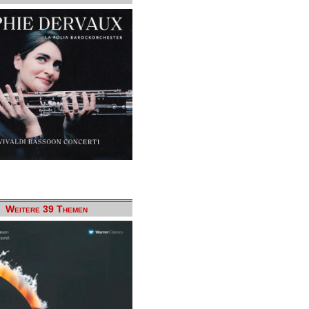
Weitere 39 Themen