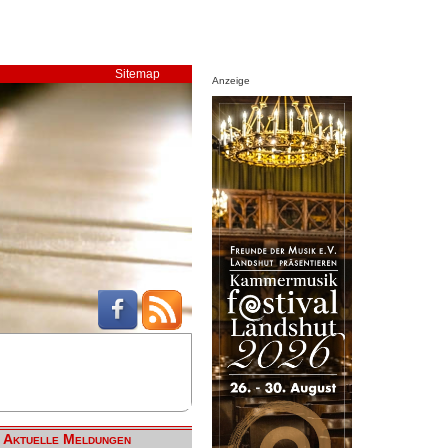
Sitemap
Anzeige
Aktuelle Meldungen