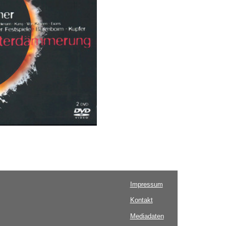
Impressum
Kontakt
Mediadaten