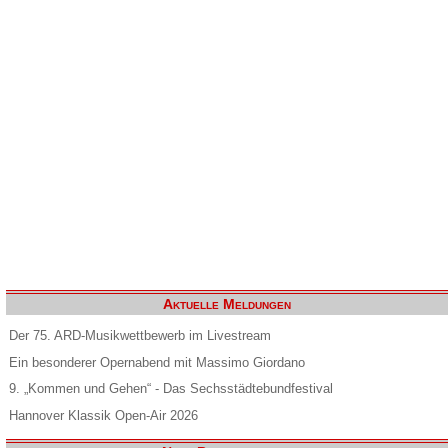
Aktuelle Meldungen
Der 75. ARD-Musikwettbewerb im Livestream
Ein besonderer Opernabend mit Massimo Giordano
9. „Kommen und Gehen“ - Das Sechsstädtebundfestival
Hannover Klassik Open-Air 2026