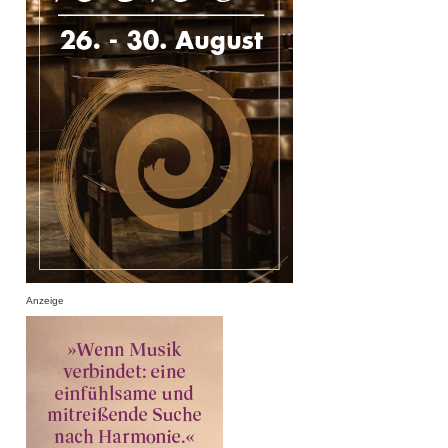
Anzeige