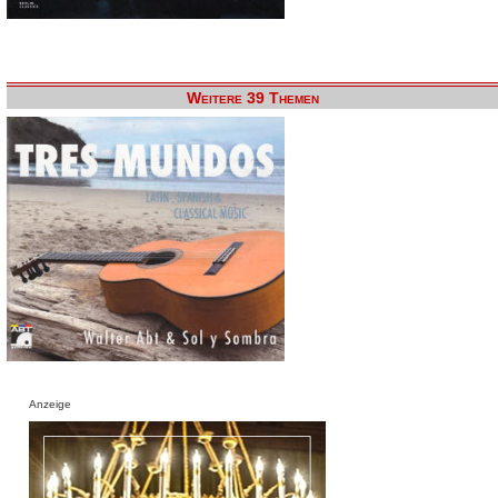
Weitere 39 Themen
Anzeige