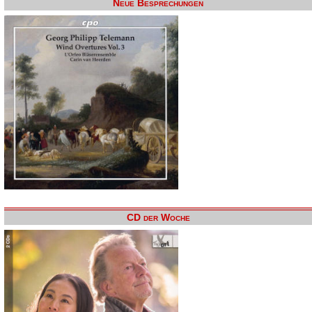
Neue Besprechungen
CD der Woche