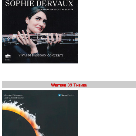
Weitere 39 Themen