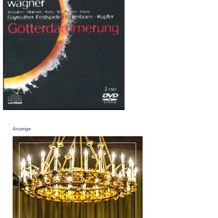
Anzeige