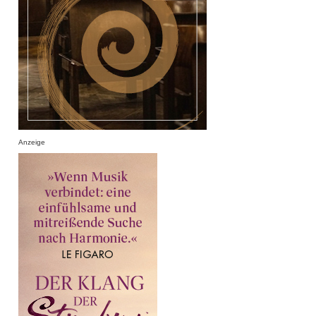
Anzeige