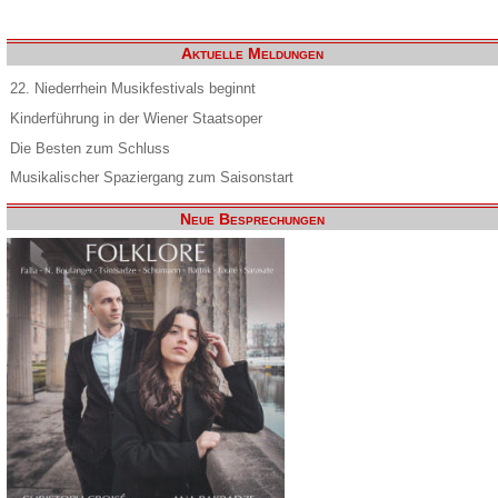
Aktuelle Meldungen
22. Niederrhein Musikfestivals beginnt
Kinderführung in der Wiener Staatsoper
Die Besten zum Schluss
Musikalischer Spaziergang zum Saisonstart
Neue Besprechungen