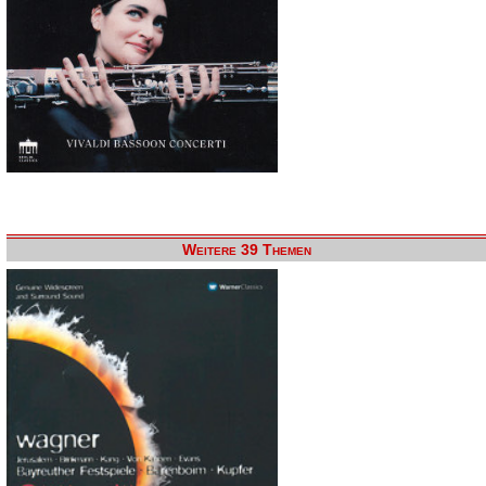
Weitere 39 Themen