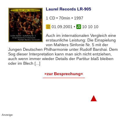
Laurel Records LR-905
1 CD • 70min • 1997
01.09.2001
•
10 10 10
Auch im internationalen Vergleich eine
erstaunliche Leistung: Die Einspielung
von Mahlers Sinfonie Nr. 5 mit der
Jungen Deutschen Philharmonie unter Rudolf Barshai. Dem
Sog dieser Interpretation kann man sich nicht entziehen,
auch wenn immer wieder Details der Partitur blaß bleiben
oder im Blech [...]
»zur Besprechung«
▲
Anzeige