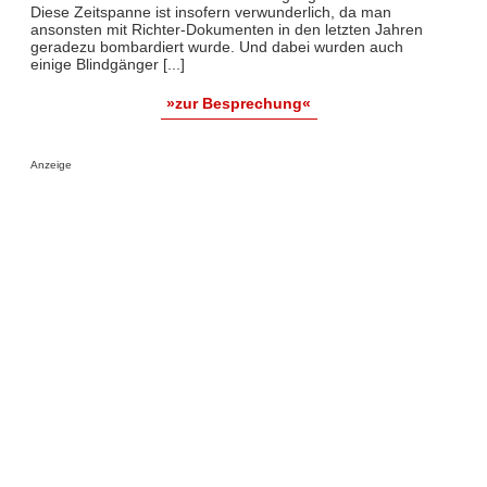
Diese Zeitspanne ist insofern verwunderlich, da man
ansonsten mit Richter-Dokumenten in den letzten Jahren
geradezu bombardiert wurde. Und dabei wurden auch
einige Blindgänger [...]
»zur Besprechung«
Anzeige