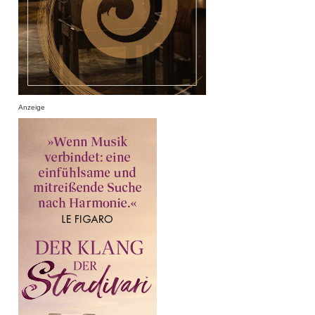
Anzeige