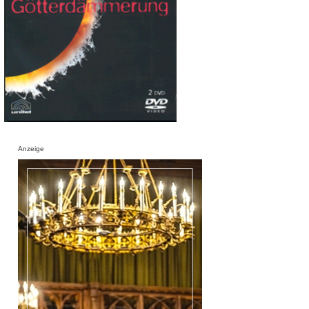
Anzeige