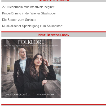
22. Niederrhein Musikfestivals beginnt
Kinderführung in der Wiener Staatsoper
Die Besten zum Schluss
Musikalischer Spaziergang zum Saisonstart
Neue Besprechungen