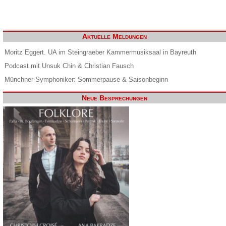
Aktuelle Meldungen
Moritz Eggert. UA im Steingraeber Kammermusiksaal in Bayreuth
Podcast mit Unsuk Chin & Christian Fausch
Münchner Symphoniker: Sommerpause & Saisonbeginn
Neue Besprechungen