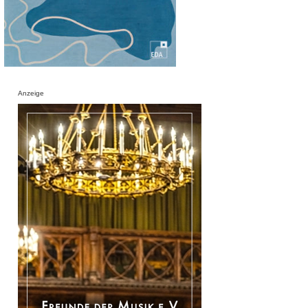
Anzeige