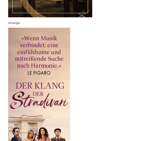
Anzeige