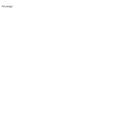
Anzeige