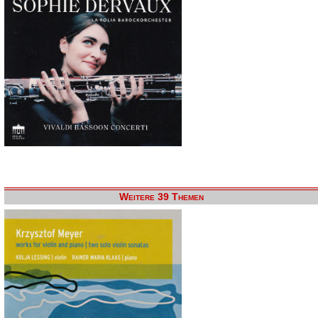
Weitere 39 Themen