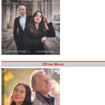
CD der Woche