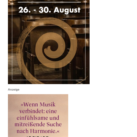
Anzeige