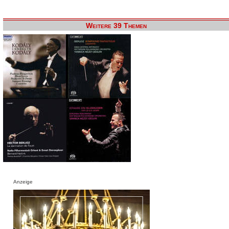
Weitere 39 Themen
Anzeige