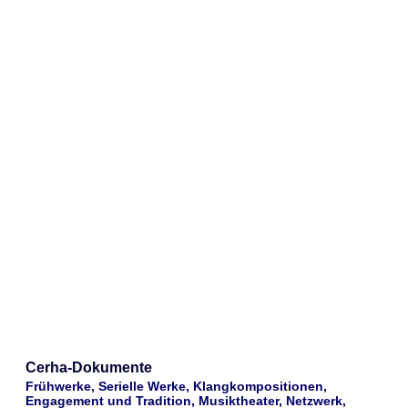
Cerha-Dokumente
Frühwerke, Serielle Werke, Klangkompositionen,
Engagement und Tradition, Musiktheater, Netzwerk,