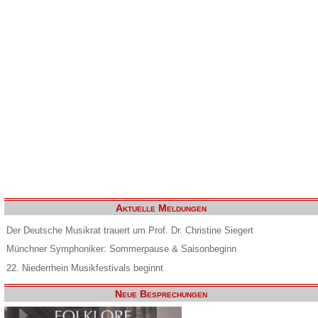
Aktuelle Meldungen
Der Deutsche Musikrat trauert um Prof. Dr. Christine Siegert
Münchner Symphoniker: Sommerpause & Saisonbeginn
22. Niederrhein Musikfestivals beginnt
Neue Besprechungen