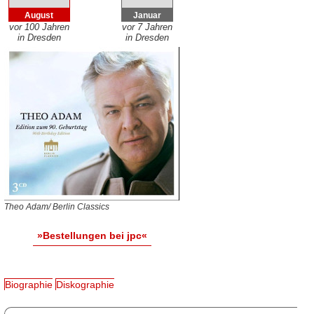
August
Januar
vor 100 Jahren
vor 7 Jahren
in Dresden
in Dresden
Theo Adam/ Berlin Classics
»Bestellungen bei jpc«
Biographie
Diskographie