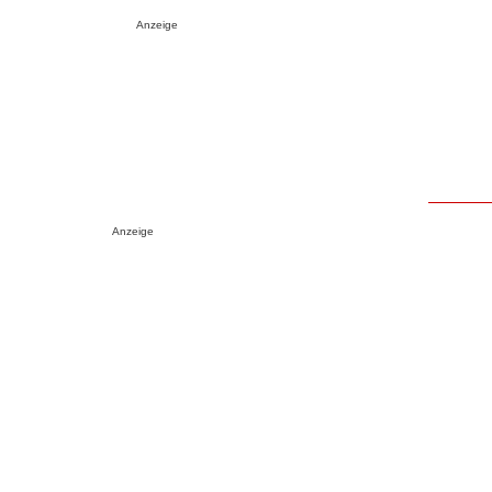
Anzeige
Anzeige