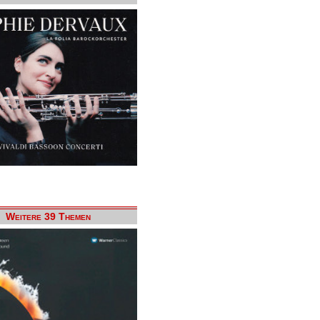
Weitere 39 Themen