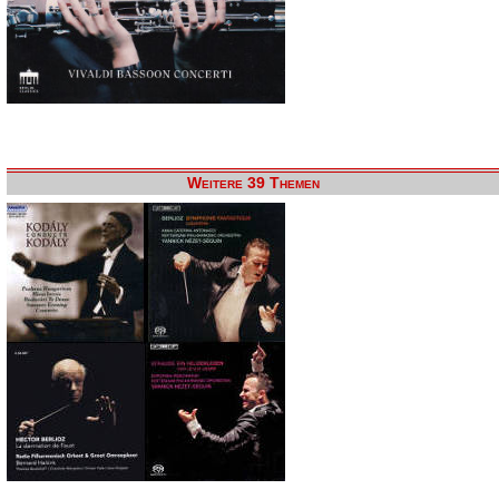
Weitere 39 Themen