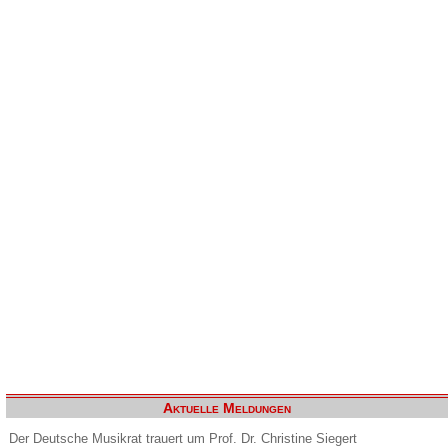
Aktuelle Meldungen
Der Deutsche Musikrat trauert um Prof. Dr. Christine Siegert