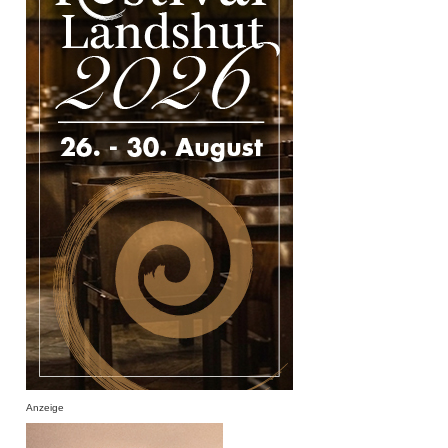
Anzeige