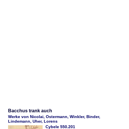
Bacchus trank auch
Werke von Nicolai, Ostermann, Winkler, Binder,
Lindemann, Uher, Lorens
Cybele 550.201