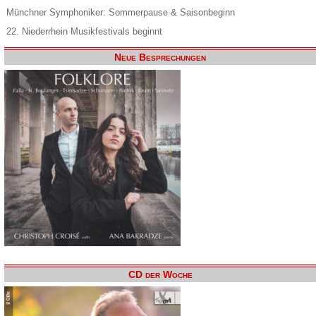
Münchner Symphoniker: Sommerpause & Saisonbeginn
22. Niederrhein Musikfestivals beginnt
Neue Besprechungen
CD der Woche