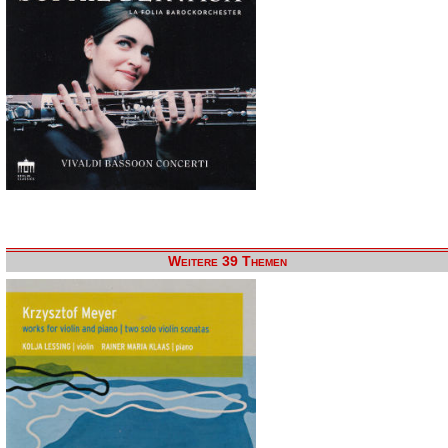
Weitere 39 Themen