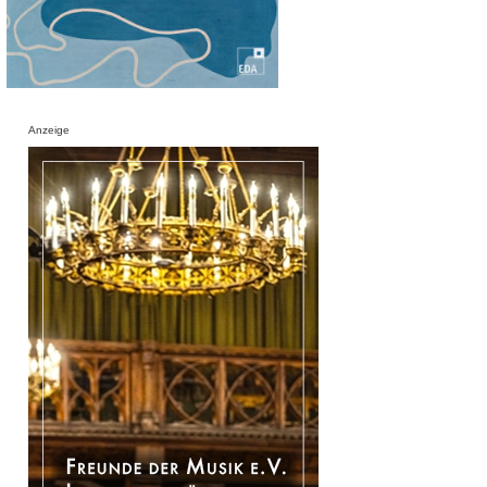
Anzeige