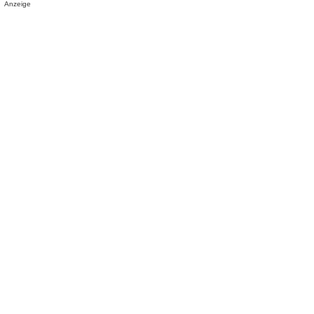
Anzeige