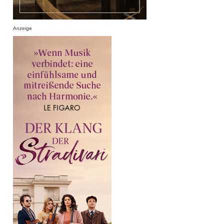
Anzeige