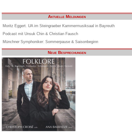
Aktuelle Meldungen
Moritz Eggert. UA im Steingraeber Kammermusiksaal in Bayreuth
Podcast mit Unsuk Chin & Christian Fausch
Münchner Symphoniker: Sommerpause & Saisonbeginn
Neue Besprechungen