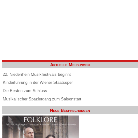
Aktuelle Meldungen
22. Niederrhein Musikfestivals beginnt
Kinderführung in der Wiener Staatsoper
Die Besten zum Schluss
Musikalischer Spaziergang zum Saisonstart
Neue Besprechungen