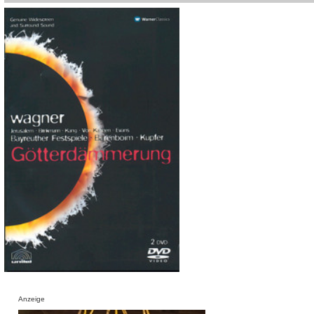
Anzeige