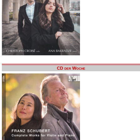
CD der Woche