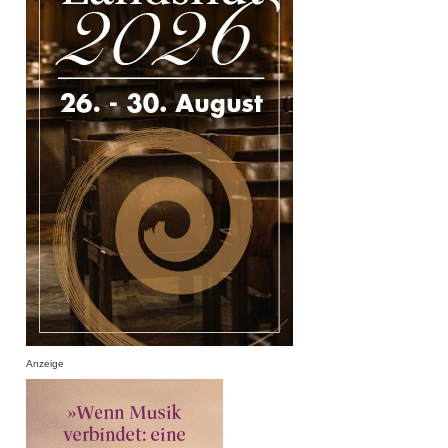
Anzeige