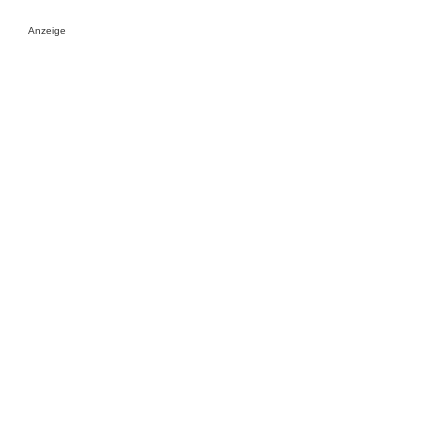
Anzeige