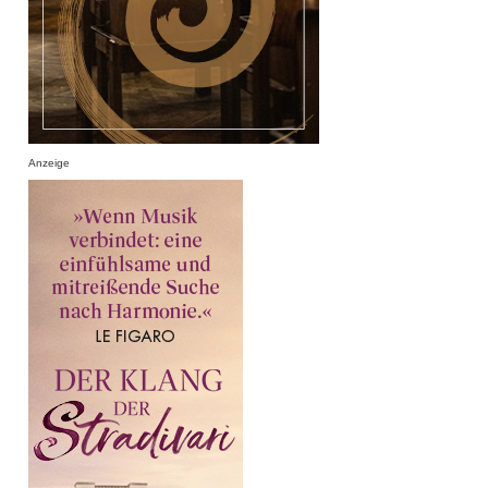
Anzeige