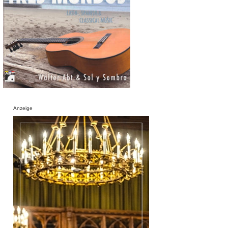
Anzeige