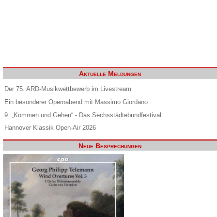
Aktuelle Meldungen
Der 75. ARD-Musikwettbewerb im Livestream
Ein besonderer Opernabend mit Massimo Giordano
9. „Kommen und Gehen“ - Das Sechsstädtebundfestival
Hannover Klassik Open-Air 2026
Neue Besprechungen