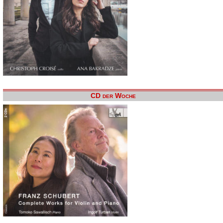
CD der Woche