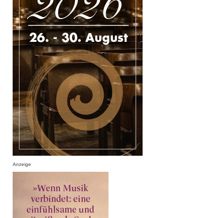
Anzeige