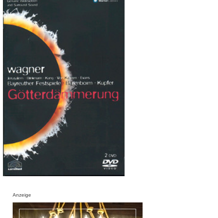
Anzeige