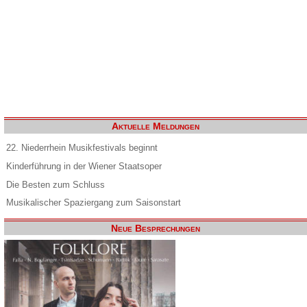
Aktuelle Meldungen
22. Niederrhein Musikfestivals beginnt
Kinderführung in der Wiener Staatsoper
Die Besten zum Schluss
Musikalischer Spaziergang zum Saisonstart
Neue Besprechungen