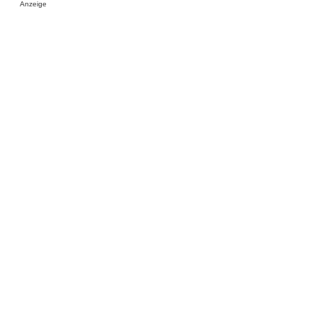
Anzeige