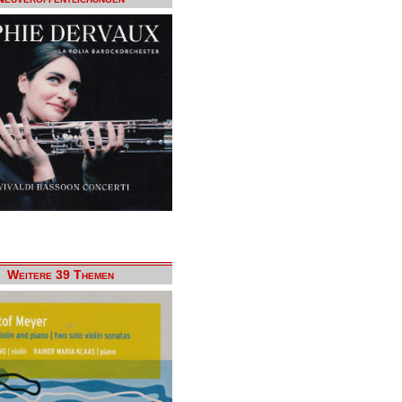
Weitere 39 Themen