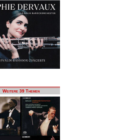
Weitere 39 Themen