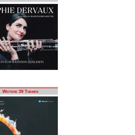
Weitere 39 Themen