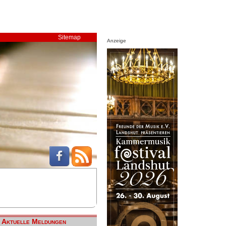
Sitemap
Anzeige
Aktuelle Meldungen