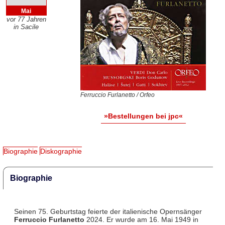
Mai
vor 77 Jahren
in Sacile
Ferruccio Furlanetto / Orfeo
»Bestellungen bei jpc«
Biographie
Diskographie
Biographie
Seinen 75. Geburtstag feierte der italienische Opernsänger
Ferruccio Furlanetto
2024. Er wurde am 16. Mai 1949 in