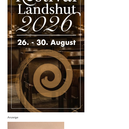
Anzeige