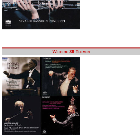
Weitere 39 Themen