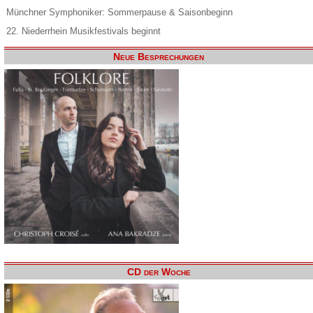
Münchner Symphoniker: Sommerpause & Saisonbeginn
22. Niederrhein Musikfestivals beginnt
Neue Besprechungen
CD der Woche