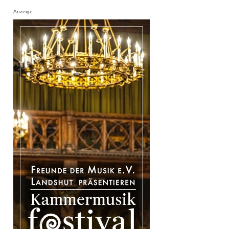
Anzeige