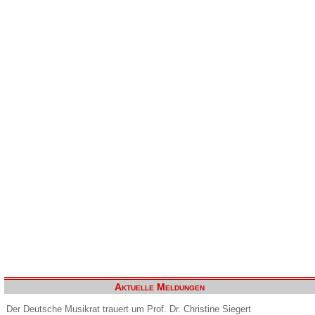
Aktuelle Meldungen
Der Deutsche Musikrat trauert um Prof. Dr. Christine Siegert