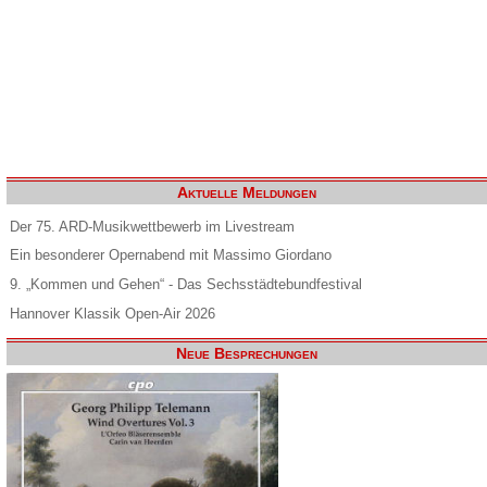
Aktuelle Meldungen
Der 75. ARD-Musikwettbewerb im Livestream
Ein besonderer Opernabend mit Massimo Giordano
9. „Kommen und Gehen“ - Das Sechsstädtebundfestival
Hannover Klassik Open-Air 2026
Neue Besprechungen