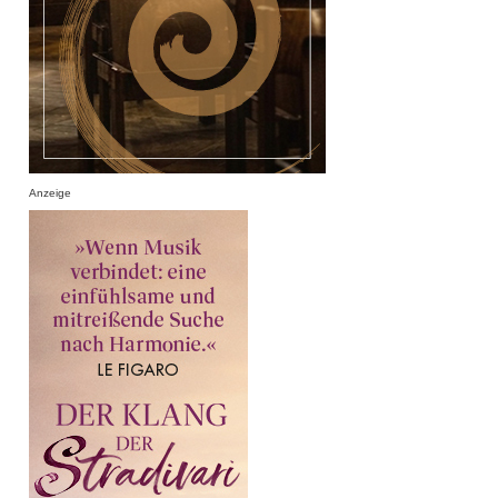
Anzeige