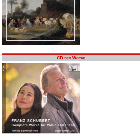
CD der Woche