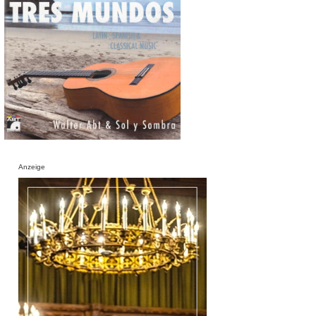
Anzeige