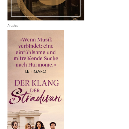
Anzeige