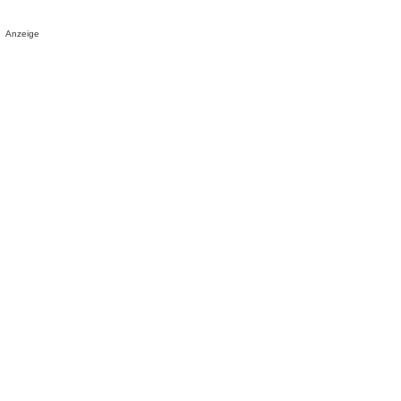
Anzeige