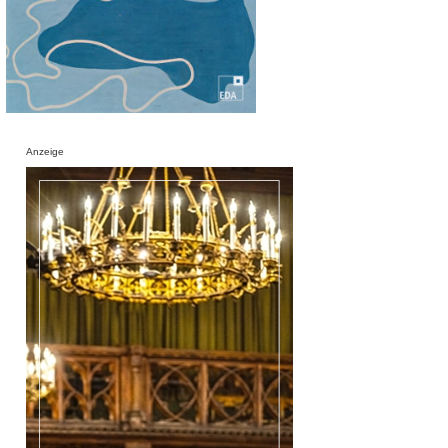
Anzeige