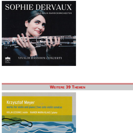
Weitere 39 Themen