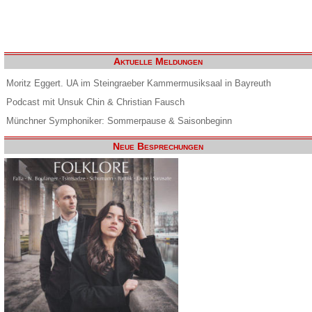
Aktuelle Meldungen
Moritz Eggert. UA im Steingraeber Kammermusiksaal in Bayreuth
Podcast mit Unsuk Chin & Christian Fausch
Münchner Symphoniker: Sommerpause & Saisonbeginn
Neue Besprechungen