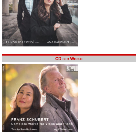
CD der Woche