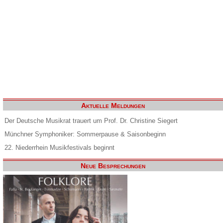
Aktuelle Meldungen
Der Deutsche Musikrat trauert um Prof. Dr. Christine Siegert
Münchner Symphoniker: Sommerpause & Saisonbeginn
22. Niederrhein Musikfestivals beginnt
Neue Besprechungen