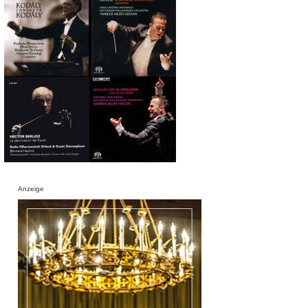
Anzeige