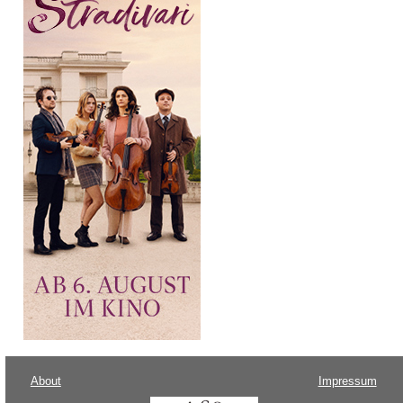
About
Impressum