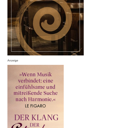
Anzeige