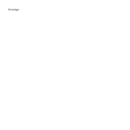
Anzeige