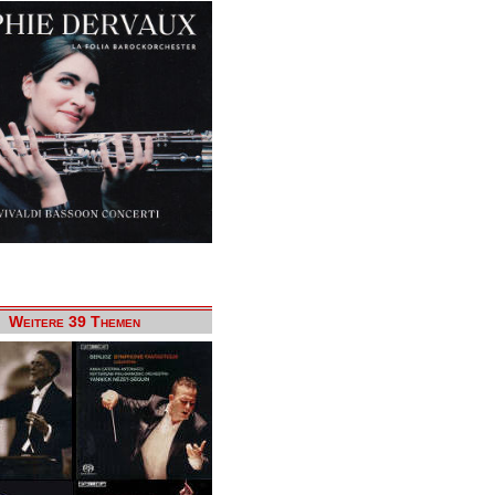
Weitere 39 Themen