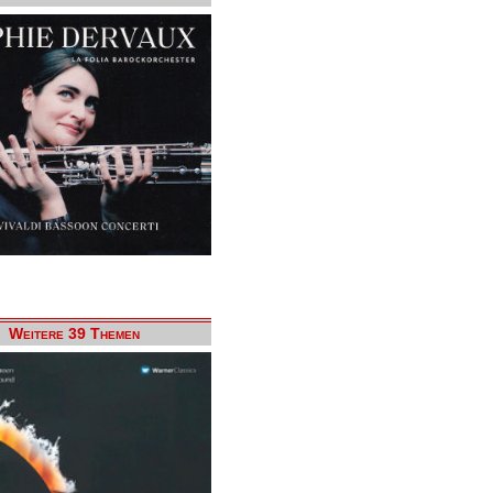
Weitere 39 Themen