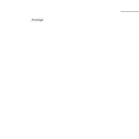
Anzeige