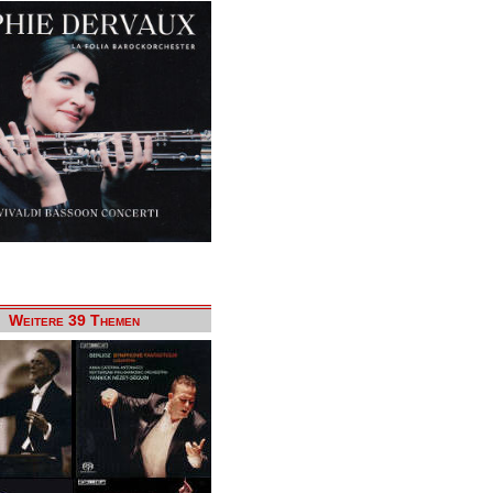
Weitere 39 Themen