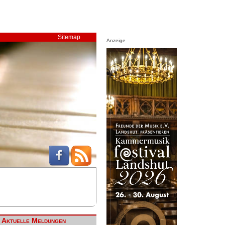
Sitemap
Anzeige
Aktuelle Meldungen