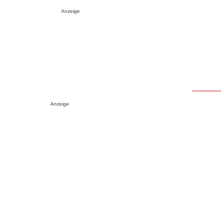
Anzeige
Anzeige