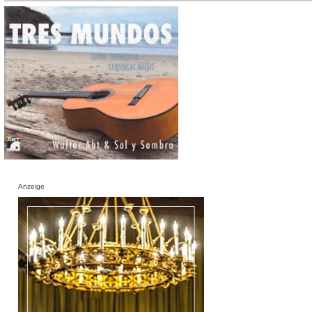
Anzeige