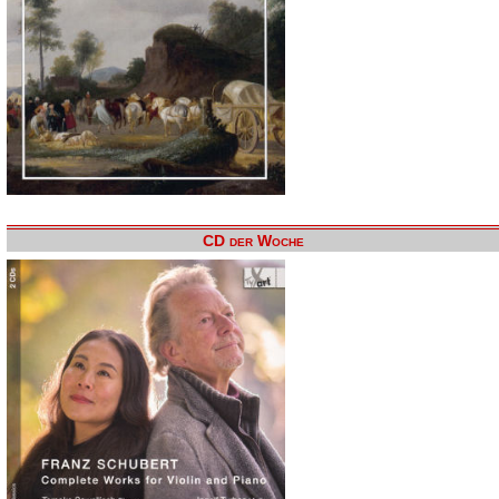
CD der Woche