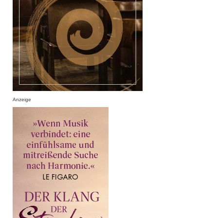
Anzeige