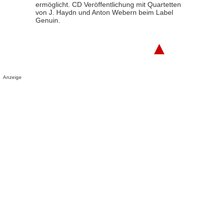
ermöglicht. CD Veröffentlichung mit Quartetten
von J. Haydn und Anton Webern beim Label
Genuin.
▲
Anzeige