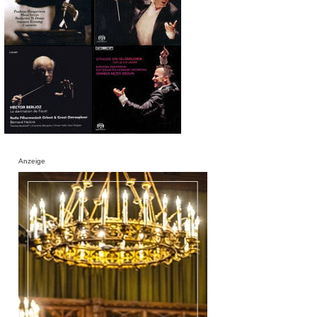
Anzeige