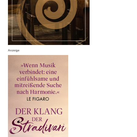
Anzeige