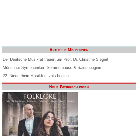
Aktuelle Meldungen
Der Deutsche Musikrat trauert um Prof. Dr. Christine Siegert
Münchner Symphoniker: Sommerpause & Saisonbeginn
22. Niederrhein Musikfestivals beginnt
Neue Besprechungen