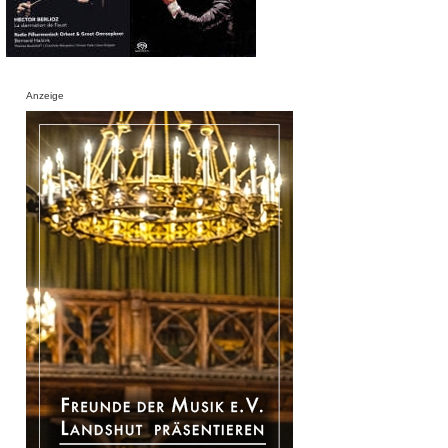
Anzeige