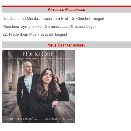
Aktuelle Meldungen
Der Deutsche Musikrat trauert um Prof. Dr. Christine Siegert
Münchner Symphoniker: Sommerpause & Saisonbeginn
22. Niederrhein Musikfestivals beginnt
Neue Besprechungen