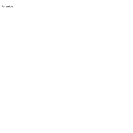
Anzeige