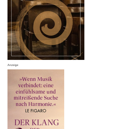
Anzeige