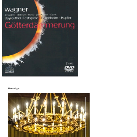
Anzeige