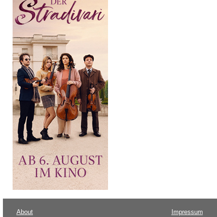
About
Impressum