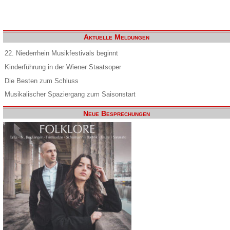
Aktuelle Meldungen
22. Niederrhein Musikfestivals beginnt
Kinderführung in der Wiener Staatsoper
Die Besten zum Schluss
Musikalischer Spaziergang zum Saisonstart
Neue Besprechungen