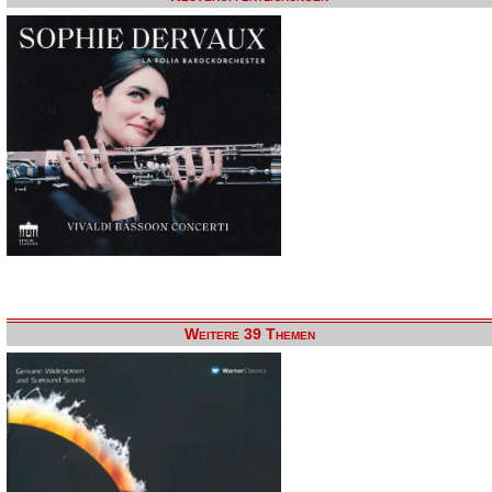
Weitere 39 Themen